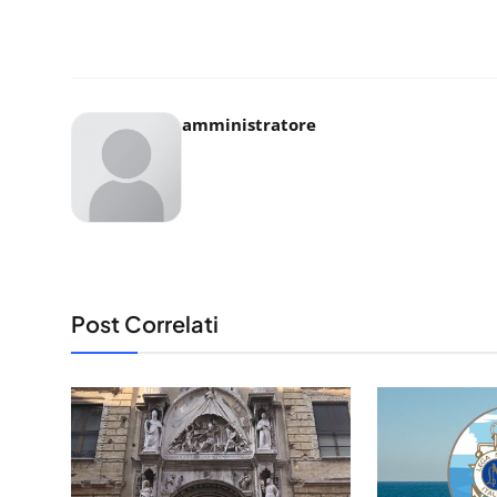
amministratore
Post Correlati