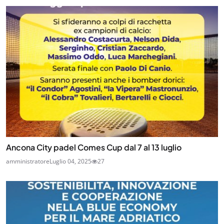
Ancona City padel Comes Cup dal 7 al 13 luglio
amministratore
Luglio 04, 2025
27