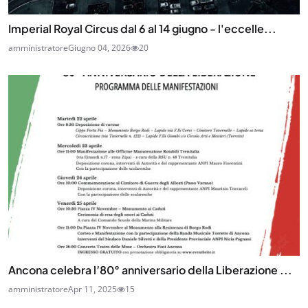
Imperial Royal Circus dal 6 al 14 giugno - l'eccelle...
amministratore
Giugno 04, 2026
20
Ancona celebra l’80° anniversario della Liberazione ...
amministratore
Apr 11, 2025
15