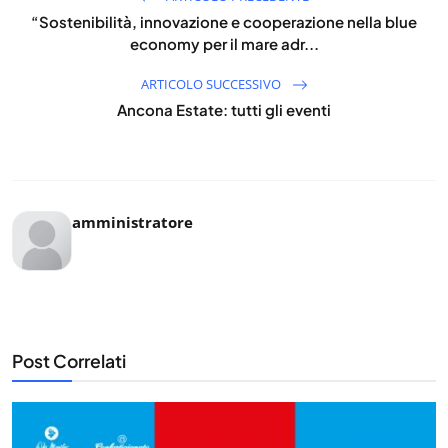
“Sostenibilità, innovazione e cooperazione nella blue
economy per il mare adr...
ARTICOLO SUCCESSIVO
Ancona Estate: tutti gli eventi
amministratore
Post Correlati