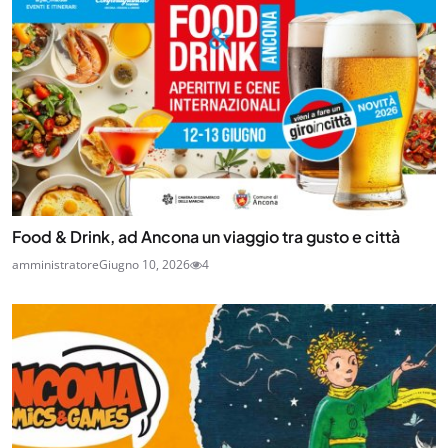
Food & Drink, ad Ancona un viaggio tra gusto e città
amministratore
Giugno 10, 2026
4