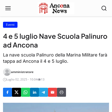
Eventi
4 e 5 luglio Nave Scuola Palinuro
ad Ancona
La nave scuola Palinuro della Marina Militare farà
tappa ad Ancona il 4 e 5 luglio.
amministratore
Luglio 02, 2025 - 10:04
13