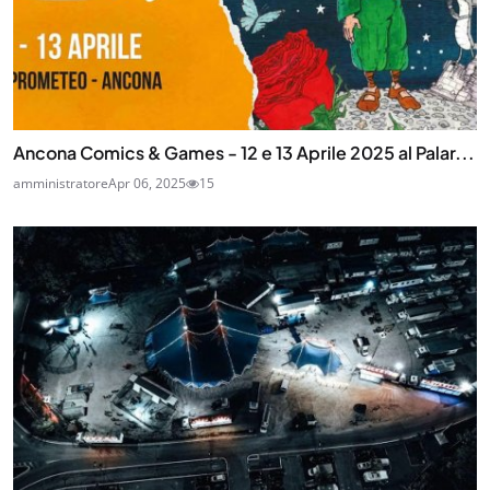
Ancona Comics & Games - 12 e 13 Aprile 2025 al Palar...
amministratore
Apr 06, 2025
15