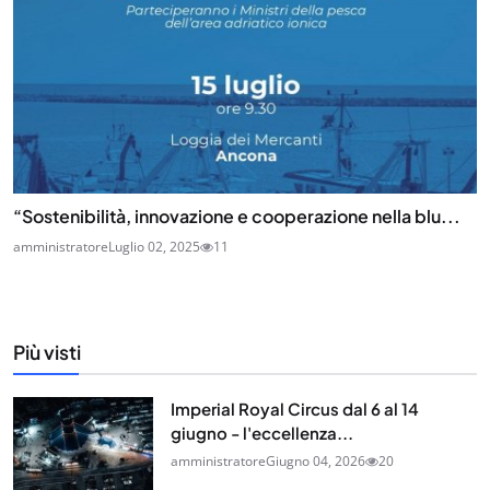
“Sostenibilità, innovazione e cooperazione nella blu...
amministratore
Luglio 02, 2025
11
Più visti
Imperial Royal Circus dal 6 al 14
giugno - l'eccellenza...
amministratore
Giugno 04, 2026
20