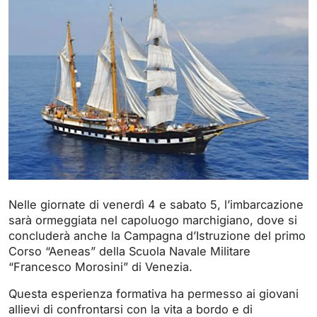
Nelle giornate di venerdì 4 e sabato 5, l’imbarcazione
sarà ormeggiata nel capoluogo marchigiano, dove si
concluderà anche la Campagna d’Istruzione del primo
Corso “Aeneas” della Scuola Navale Militare
“Francesco Morosini” di Venezia.
Questa esperienza formativa ha permesso ai giovani
allievi di confrontarsi con la vita a bordo e di